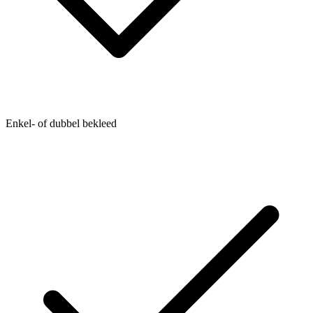
Enkel- of dubbel bekleed