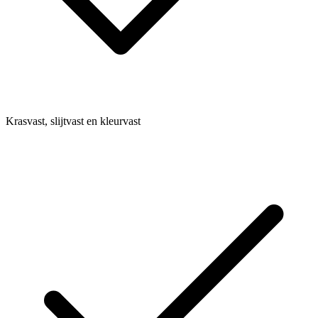
Krasvast, slijtvast en kleurvast