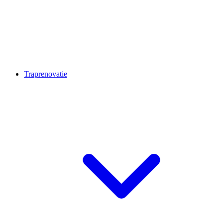
Traprenovatie