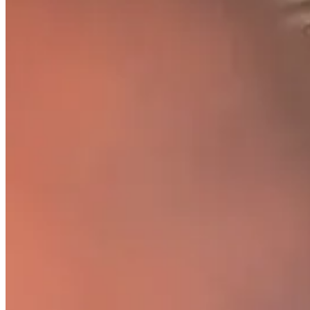
Bezoek onze showroom in Zwolle