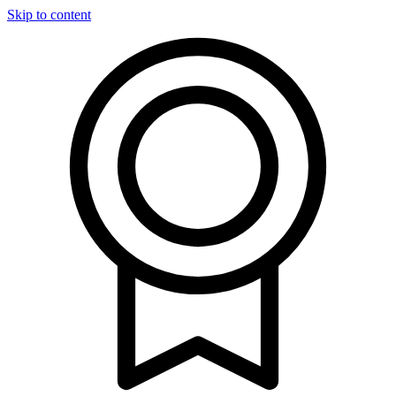
Skip to content