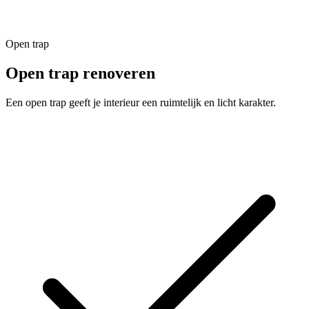
Open trap
Open trap
renoveren
Een open trap geeft je interieur een ruimtelijk en licht karakter.