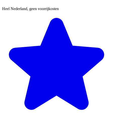
Heel Nederland, geen voorrijkosten