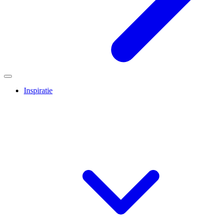
Inspiratie