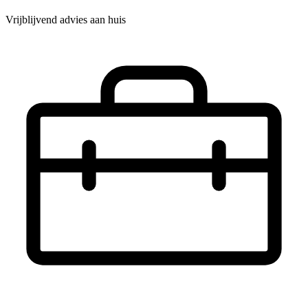
Vrijblijvend advies aan huis