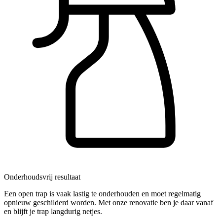
Onderhoudsvrij resultaat
Een open trap is vaak lastig te onderhouden en moet regelmatig
opnieuw geschilderd worden. Met onze renovatie ben je daar vanaf
en blijft je trap langdurig netjes.