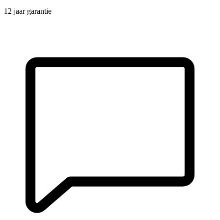
12 jaar garantie