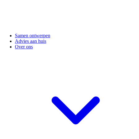
Samen ontwerpen
Advies aan huis
Over ons