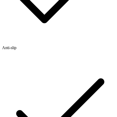
Anti-slip