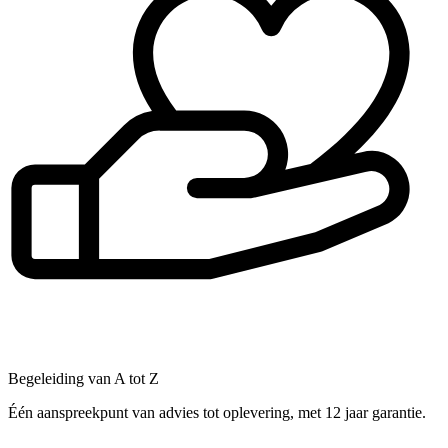
Begeleiding van A tot Z
Één aanspreekpunt van advies tot oplevering, met 12 jaar garantie.