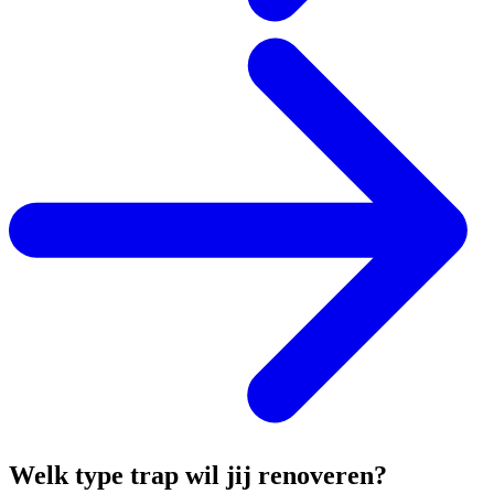
Welk type
trap
wil jij renoveren?