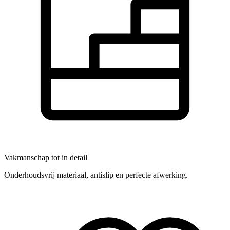
Vakmanschap tot in detail
Onderhoudsvrij materiaal, antislip en perfecte afwerking.