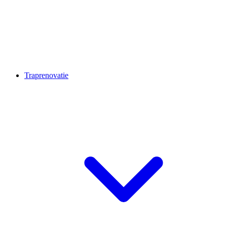
Traprenovatie