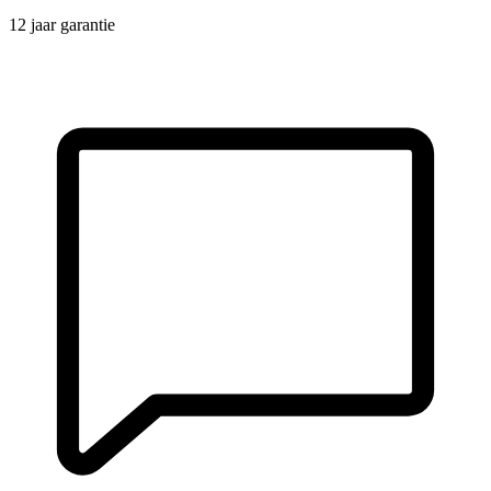
12 jaar garantie