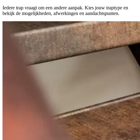
Iedere trap vraagt om een andere aanpak. Kies jouw traptype en
bekijk de mogelijkheden, afwerkingen en aandachtspunten.