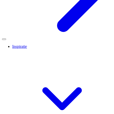
Inspiratie