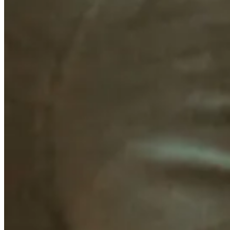
Bezoek onze showroom in Zwolle