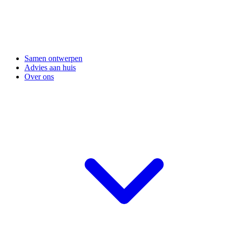
Samen ontwerpen
Advies aan huis
Over ons