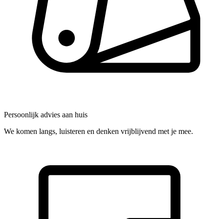
Persoonlijk advies aan huis
We komen langs, luisteren en denken vrijblijvend met je mee.