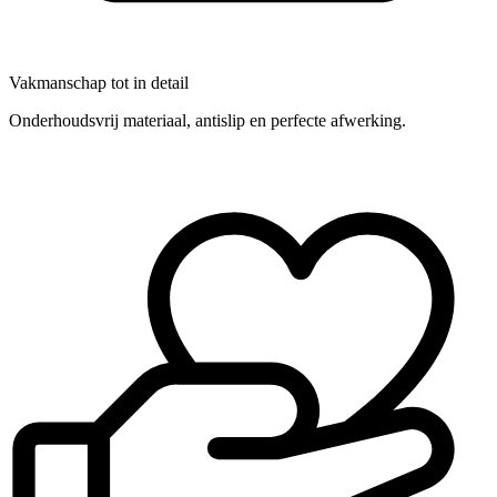
Vakmanschap tot in detail
Onderhoudsvrij materiaal, antislip en perfecte afwerking.