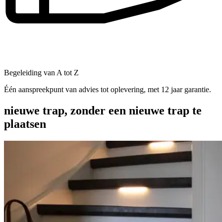
Begeleiding van A tot Z
Één aanspreekpunt van advies tot oplevering, met 12 jaar garantie.
nieuwe trap, zonder een nieuwe trap te
plaatsen