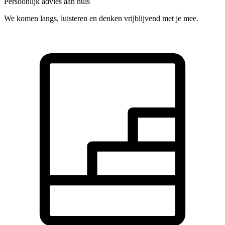
Persoonlijk advies aan huis
We komen langs, luisteren en denken vrijblijvend met je mee.