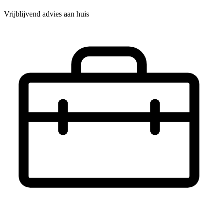
Vrijblijvend advies aan huis