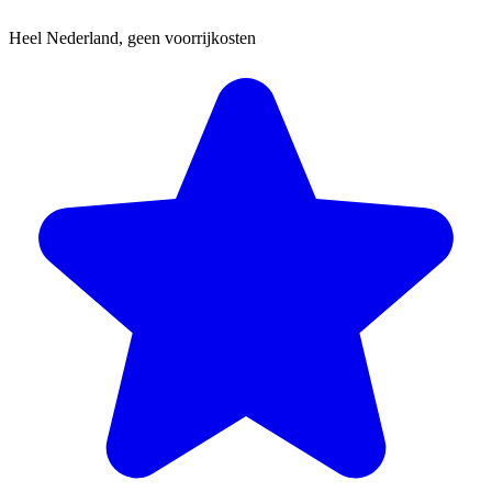
Heel Nederland, geen voorrijkosten