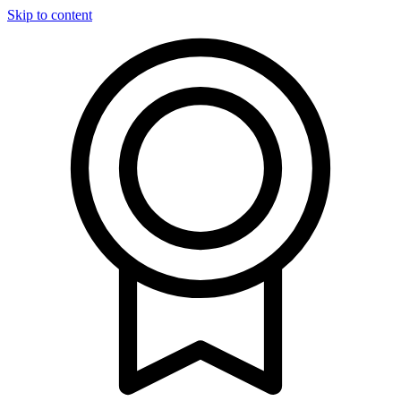
Skip to content