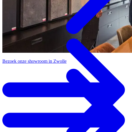
Bezoek onze showroom in Zwolle