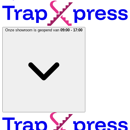
Onze showroom is geopend van
09:00 - 17:00