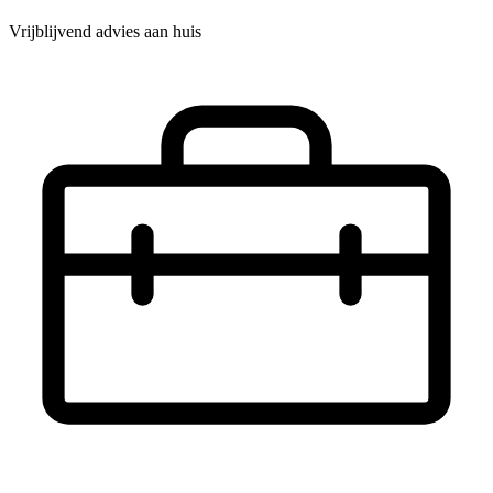
Vrijblijvend advies aan huis