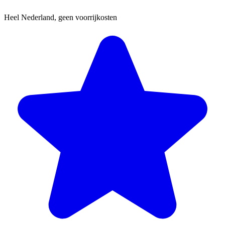
Heel Nederland, geen voorrijkosten