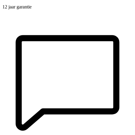
12 jaar garantie