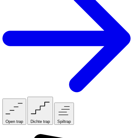
Open trap
Dichte trap
Spiltrap