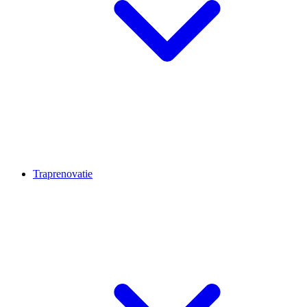
Traprenovatie