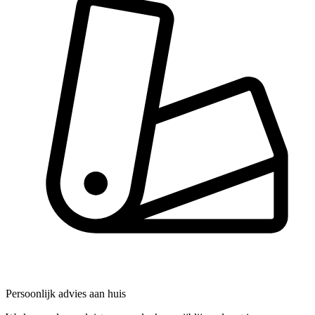
Persoonlijk advies aan huis