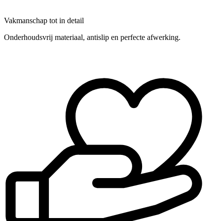
Vakmanschap tot in detail
Onderhoudsvrij materiaal, antislip en perfecte afwerking.