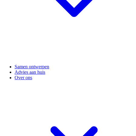
Samen ontwerpen
Advies aan huis
Over ons