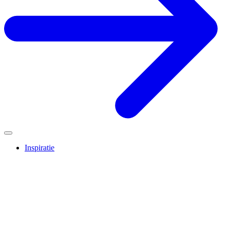
Inspiratie