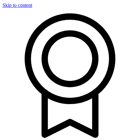
Skip to content