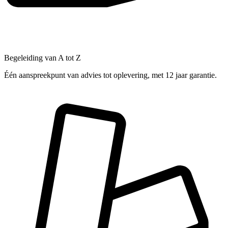
Begeleiding van A tot Z
Één aanspreekpunt van advies tot oplevering, met 12 jaar garantie.