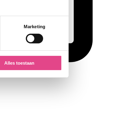
Marketing
Alles toestaan