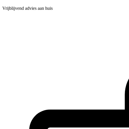
Vrijblijvend advies aan huis