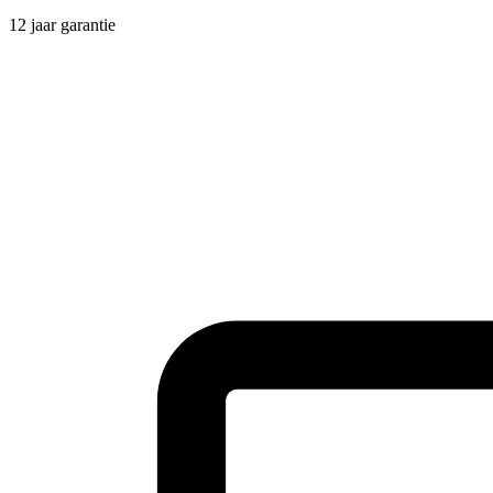
12 jaar garantie