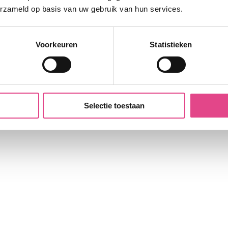
erzameld op basis van uw gebruik van hun services.
Voorkeuren
Statistieken
Selectie toestaan