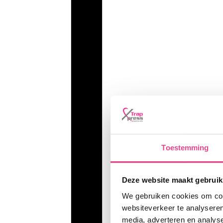
Toestemming
Deze website maakt gebruik
We gebruiken cookies om cont
websiteverkeer te analyseren
media, adverteren en analys