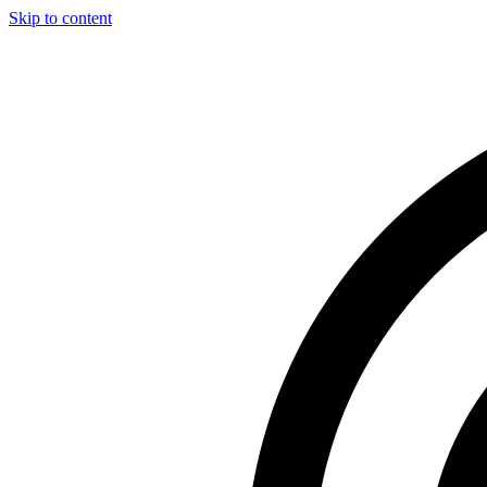
Skip to content