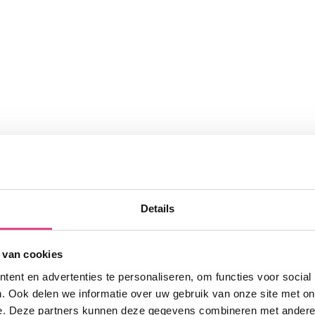
Details
 van cookies
ent en advertenties te personaliseren, om functies voor social
. Ook delen we informatie over uw gebruik van onze site met on
e. Deze partners kunnen deze gegevens combineren met andere i