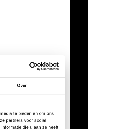
Over
 media te bieden en om ons
ze partners voor social
nformatie die u aan ze heeft