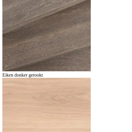
Eiken donker gerookt