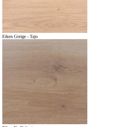
Eiken Greige - Tajo