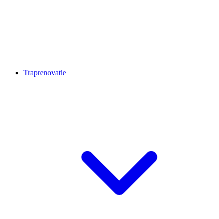
Traprenovatie