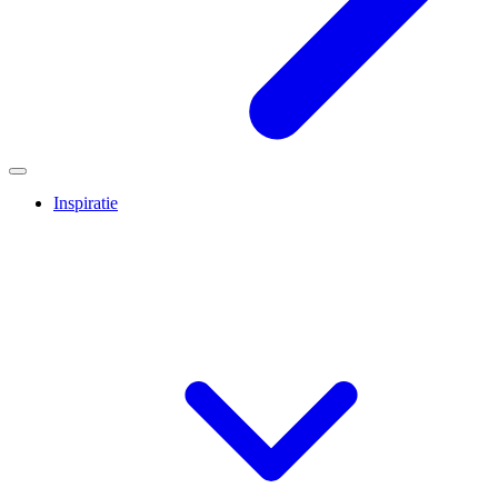
Inspiratie