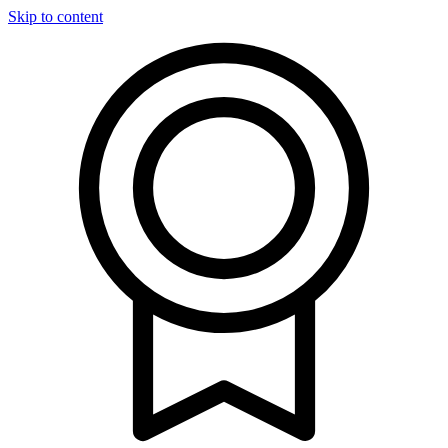
Skip to content