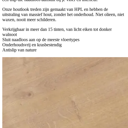
Onze houtlook treden zijn gemaakt van HPL en hebben de
uitstraling van massief hout, zonder het onderhoud. Niet olieen, niet
waxen, nooit meer schilderen.
Verkrijgbaar in meer dan 15 tinten, van licht eiken tot donker
walnoot
Sluit naadloos aan op de meeste vloertypes
Onderhoudsvrij en krasbestendig
Antislip van nature