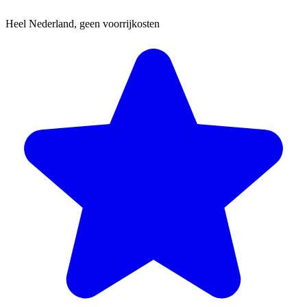
Heel Nederland, geen voorrijkosten