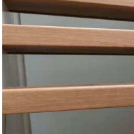
Bezoek onze showroom in Zwolle