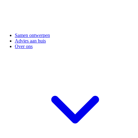
Samen ontwerpen
Advies aan huis
Over ons