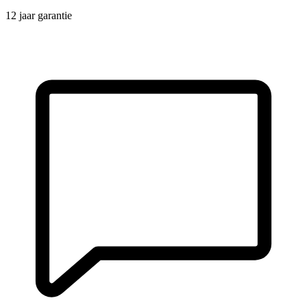
12 jaar garantie