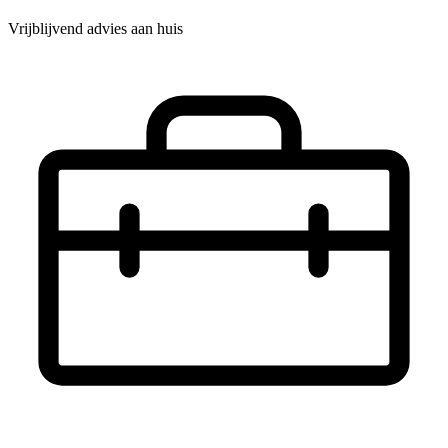
Vrijblijvend advies aan huis