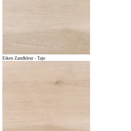
Eiken Zandkleur - Tajo