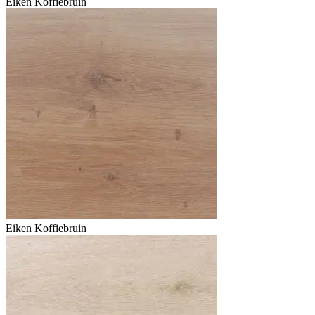
Eiken Koffiebruin
Eiken Koffiebruin