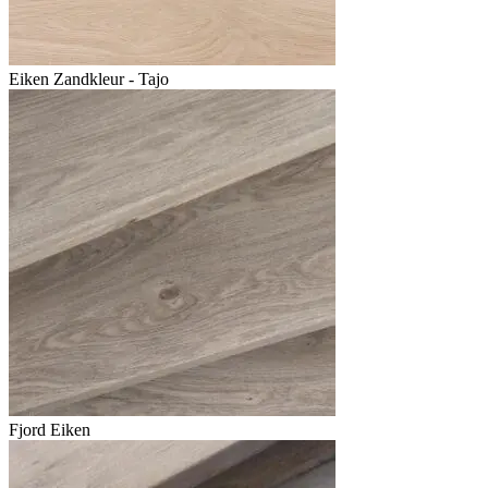
Eiken Zandkleur - Tajo
Fjord Eiken