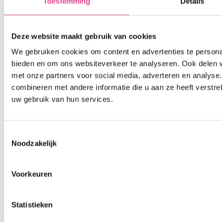
Toestemming
Details
Deze website maakt gebruik van cookies
We gebruiken cookies om content en advertenties te personal
bieden en om ons websiteverkeer te analyseren. Ook delen w
met onze partners voor social media, adverteren en analys
combineren met andere informatie die u aan ze heeft verstre
uw gebruik van hun services.
Toestemmingsselectie
Noodzakelijk
Voorkeuren
Statistieken