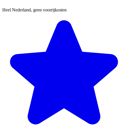
Heel Nederland, geen voorrijkosten