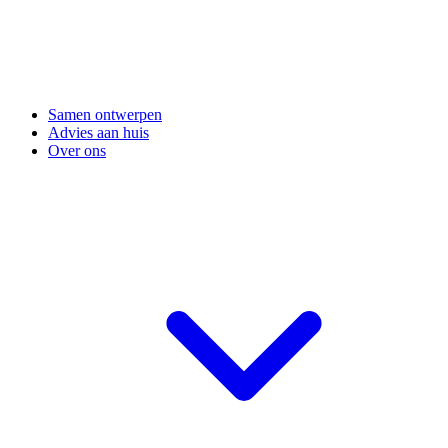
Samen ontwerpen
Advies aan huis
Over ons