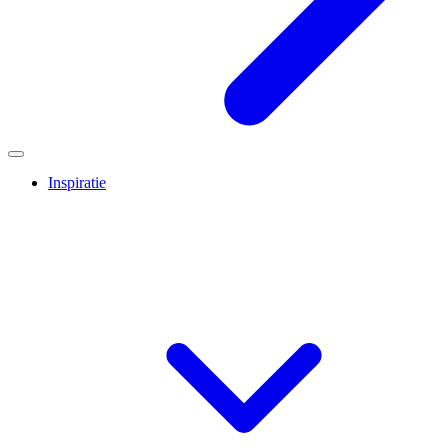
Inspiratie