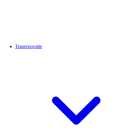
Traprenovatie