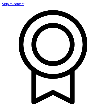
Skip to content