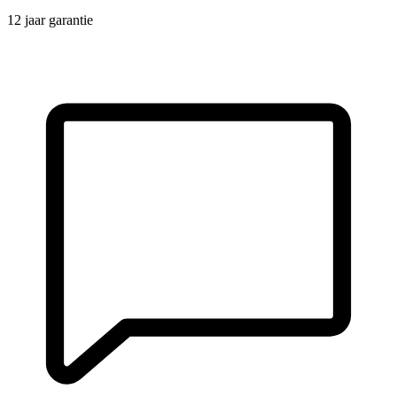
12 jaar garantie