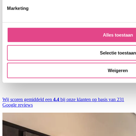
Marketing
Alles toestaan
Selectie toestaan
Weigeren
Wij scoren gemiddeld een
4.4
bij onze klanten op basis van 231
Google reviews