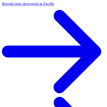
Bezoek onze showroom in Zwolle