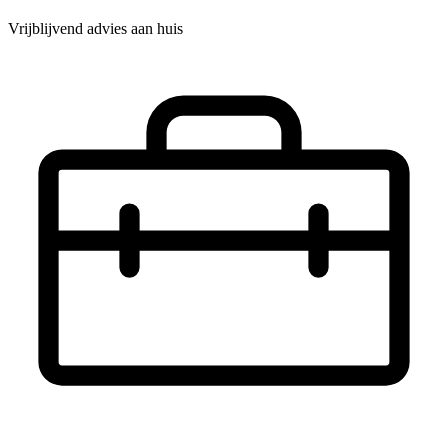
Vrijblijvend advies aan huis