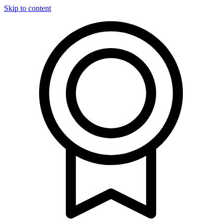
Skip to content