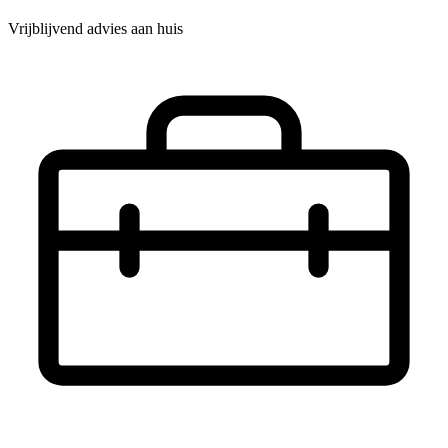
Vrijblijvend advies aan huis