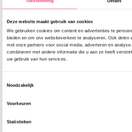
Toestemming
Details
Deze website maakt gebruik van cookies
We gebruiken cookies om content en advertenties te personal
bieden en om ons websiteverkeer te analyseren. Ook delen w
met onze partners voor social media, adverteren en analys
combineren met andere informatie die u aan ze heeft verstre
uw gebruik van hun services.
Toestemmingsselectie
Noodzakelijk
Voorkeuren
Statistieken