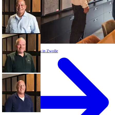
Bezoek onze showroom in Zwolle