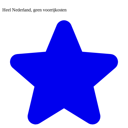
Heel Nederland, geen voorrijkosten