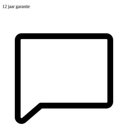
12 jaar garantie