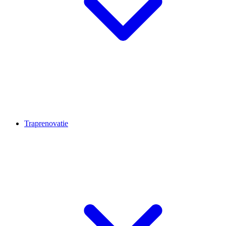
Traprenovatie