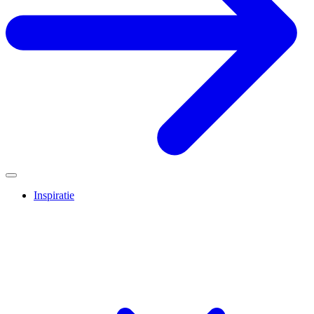
Inspiratie