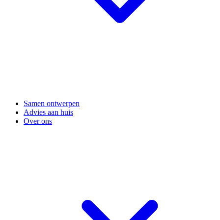
Samen ontwerpen
Advies aan huis
Over ons