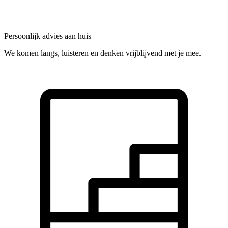
Persoonlijk advies aan huis
We komen langs, luisteren en denken vrijblijvend met je mee.