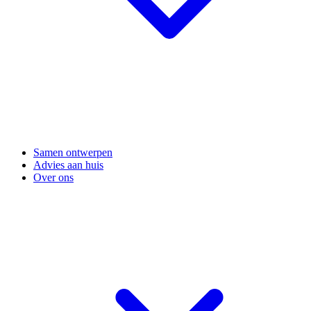
Samen ontwerpen
Advies aan huis
Over ons