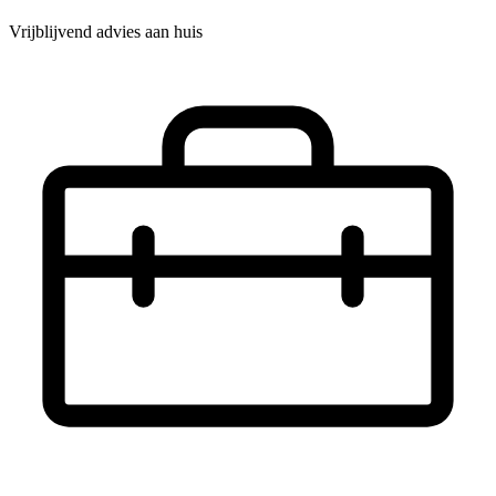
Vrijblijvend advies aan huis