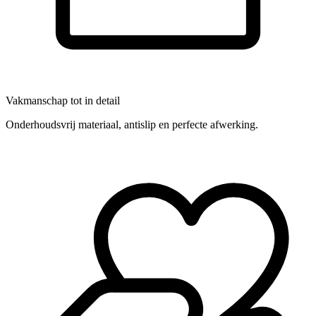
Vakmanschap tot in detail
Onderhoudsvrij materiaal, antislip en perfecte afwerking.