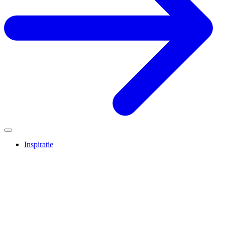
Inspiratie