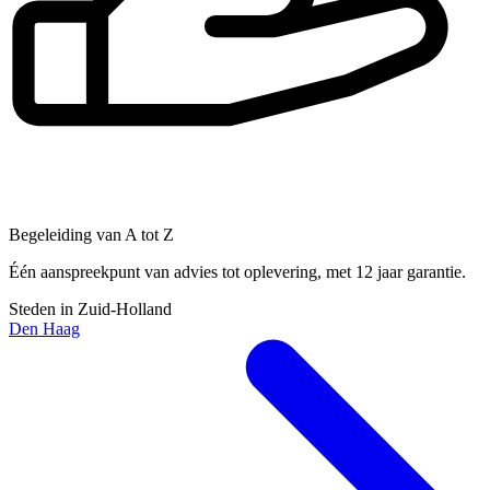
Begeleiding van A tot Z
Één aanspreekpunt van advies tot oplevering, met 12 jaar garantie.
Steden in Zuid-Holland
Den Haag