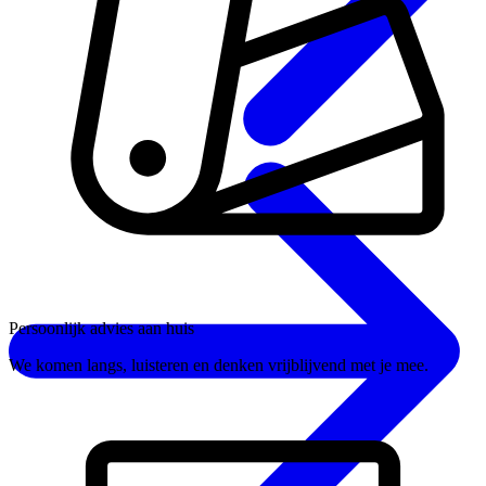
Persoonlijk advies aan huis
We komen langs, luisteren en denken vrijblijvend met je mee.