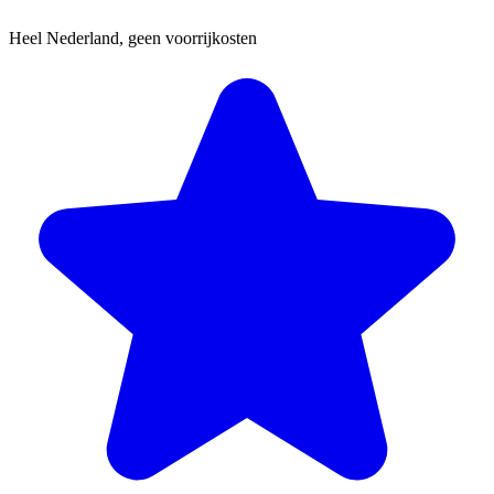
Heel Nederland, geen voorrijkosten