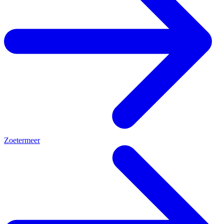
Zoetermeer