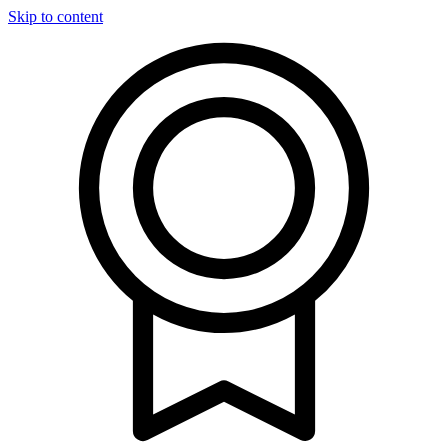
Skip to content