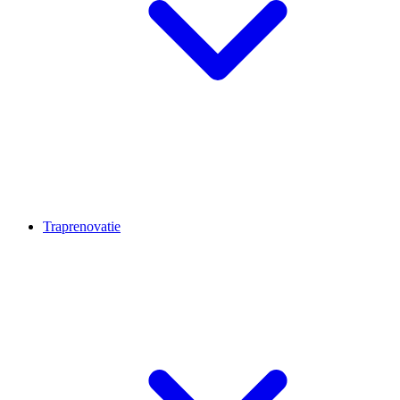
Traprenovatie