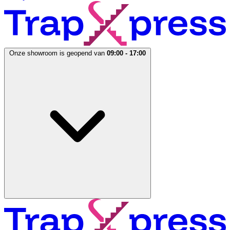
Onze showroom is geopend van
09:00 - 17:00