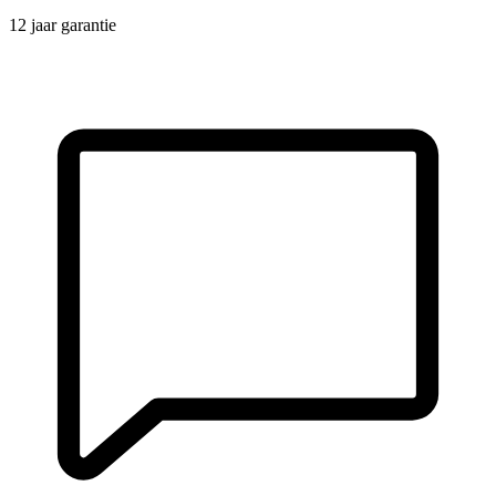
12 jaar garantie