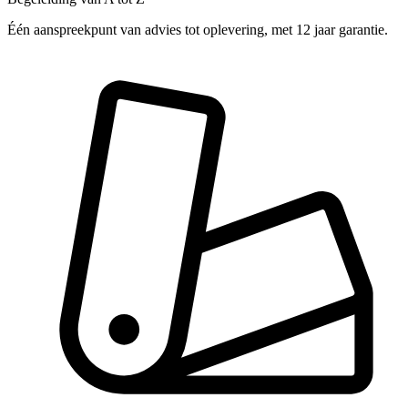
Één aanspreekpunt van advies tot oplevering, met 12 jaar garantie.