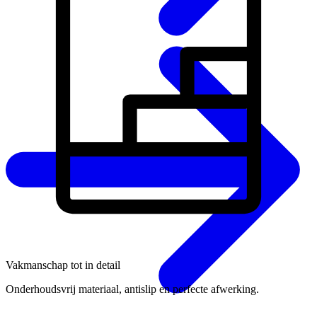
Vakmanschap tot in detail
Onderhoudsvrij materiaal, antislip en perfecte afwerking.