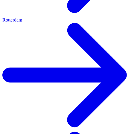
Rotterdam