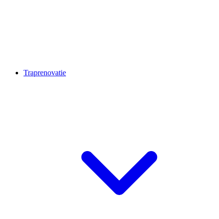
Traprenovatie