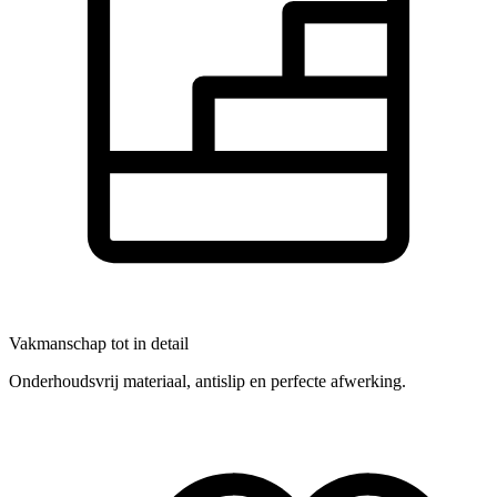
Vakmanschap tot in detail
Onderhoudsvrij materiaal, antislip en perfecte afwerking.