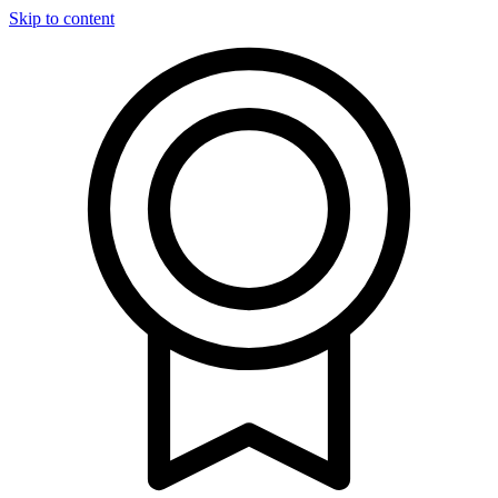
Skip to content