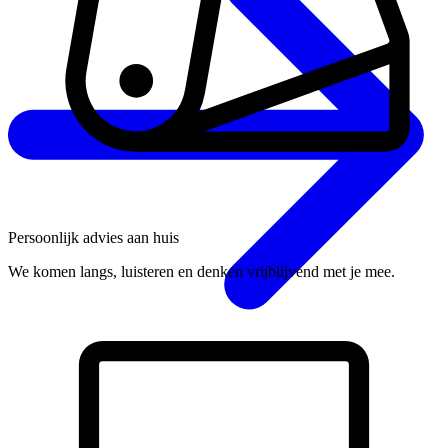
Persoonlijk advies aan huis
We komen langs, luisteren en denken vrijblijvend met je mee.