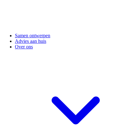
Samen ontwerpen
Advies aan huis
Over ons