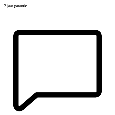
12 jaar garantie