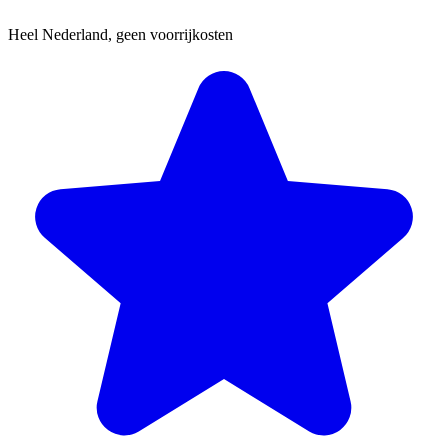
Heel Nederland, geen voorrijkosten