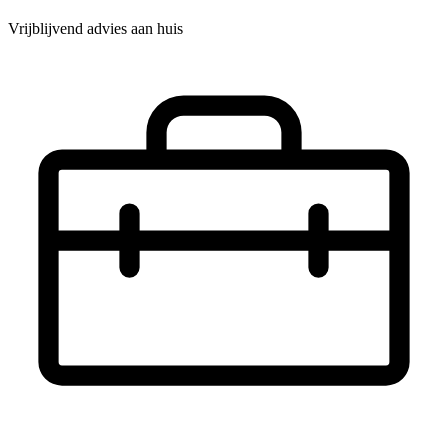
Vrijblijvend advies aan huis