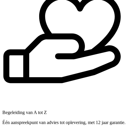
Begeleiding van A tot Z
Één aanspreekpunt van advies tot oplevering, met 12 jaar garantie.