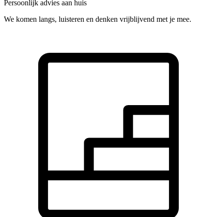
Persoonlijk advies aan huis
We komen langs, luisteren en denken vrijblijvend met je mee.