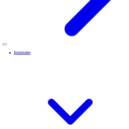
Inspiratie