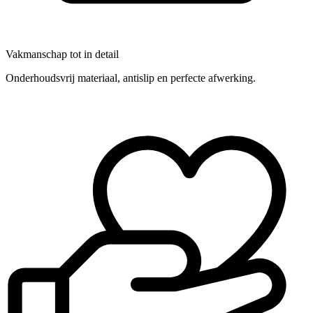
Vakmanschap tot in detail
Onderhoudsvrij materiaal, antislip en perfecte afwerking.