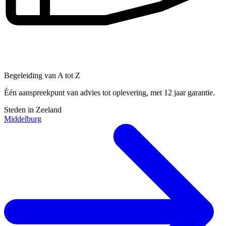
Begeleiding van A tot Z
Één aanspreekpunt van advies tot oplevering, met 12 jaar garantie.
Steden in Zeeland
Middelburg