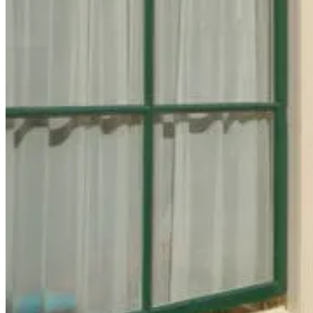
Bezoek onze showroom in Zwolle