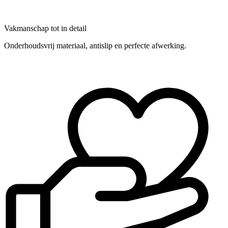
Vakmanschap tot in detail
Onderhoudsvrij materiaal, antislip en perfecte afwerking.