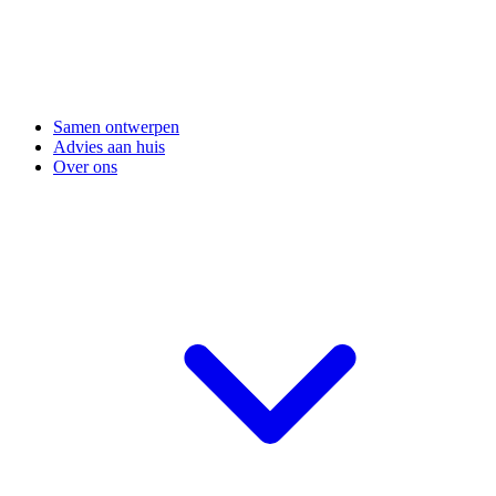
Samen ontwerpen
Advies aan huis
Over ons