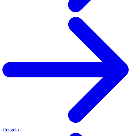
Hengelo