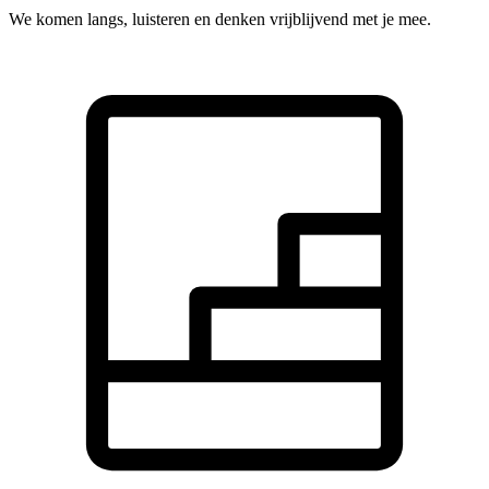
We komen langs, luisteren en denken vrijblijvend met je mee.