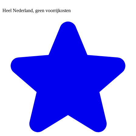
Heel Nederland, geen voorrijkosten