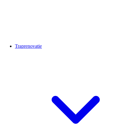
Traprenovatie