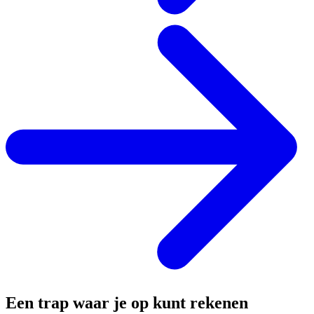
Een trap waar je op kunt rekenen