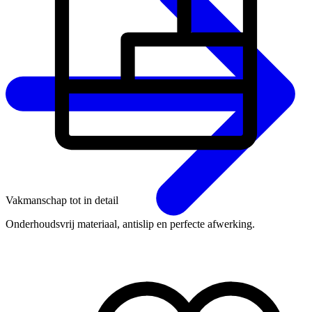
Vakmanschap tot in detail
Onderhoudsvrij materiaal, antislip en perfecte afwerking.