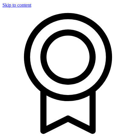
Skip to content