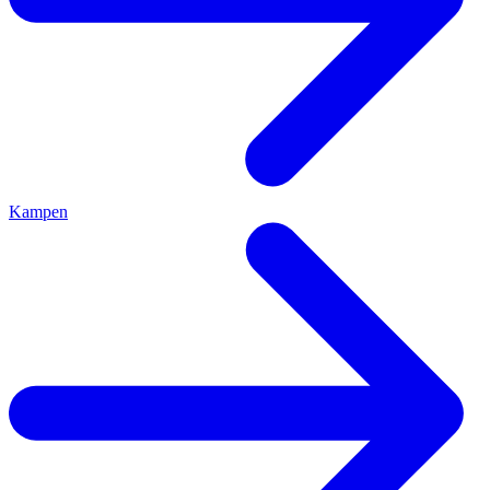
Kampen