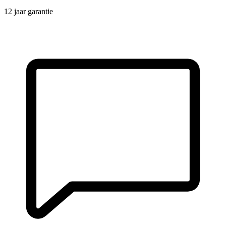
12 jaar garantie