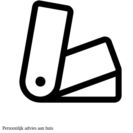
Persoonlijk advies aan huis