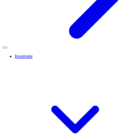
Inspiratie