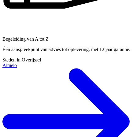
Begeleiding van A tot Z
Één aanspreekpunt van advies tot oplevering, met 12 jaar garantie.
Steden in Overijssel
Almelo