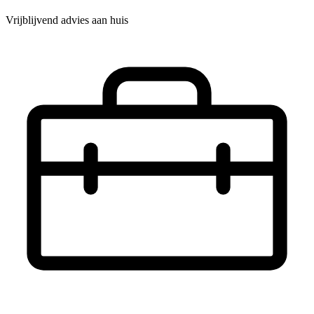
Vrijblijvend advies aan huis