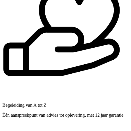
Begeleiding van A tot Z
Één aanspreekpunt van advies tot oplevering, met 12 jaar garantie.