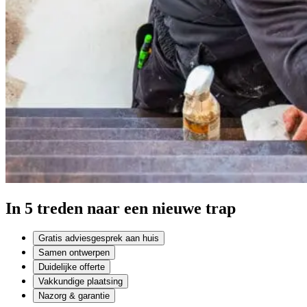
In 5 treden naar een nieuwe trap
Gratis adviesgesprek aan huis
Samen ontwerpen
Duidelijke offerte
Vakkundige plaatsing
Nazorg & garantie