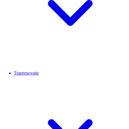
Traprenovatie