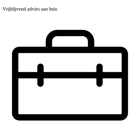
Vrijblijvend advies aan huis