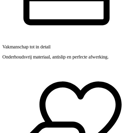
Vakmanschap tot in detail
Onderhoudsvrij materiaal, antislip en perfecte afwerking.