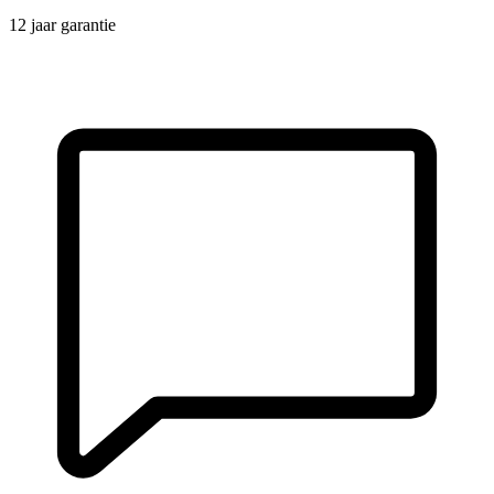
12 jaar garantie