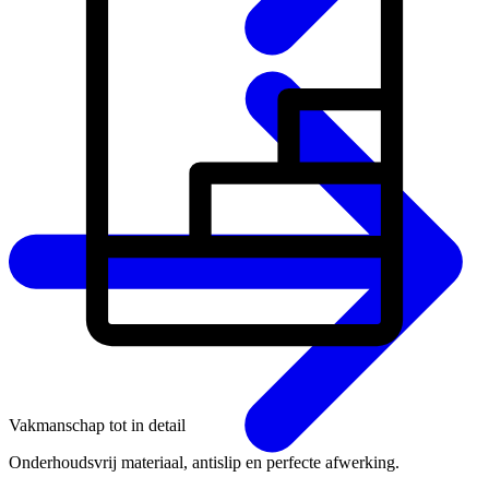
Vakmanschap tot in detail
Onderhoudsvrij materiaal, antislip en perfecte afwerking.