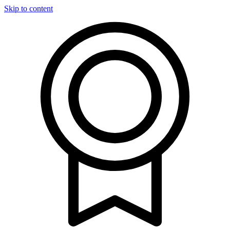
Skip to content