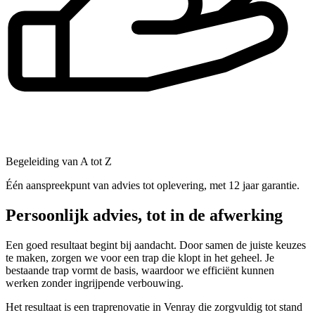
Begeleiding van A tot Z
Één aanspreekpunt van advies tot oplevering, met 12 jaar garantie.
Persoonlijk advies, tot in de afwerking
Een goed resultaat begint bij aandacht. Door samen de juiste keuzes
te maken, zorgen we voor een trap die klopt in het geheel. Je
bestaande trap vormt de basis, waardoor we efficiënt kunnen
werken zonder ingrijpende verbouwing.
Het resultaat is een traprenovatie in Venray die zorgvuldig tot stand