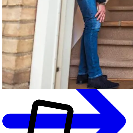
Bezoek onze showroom in Zwolle