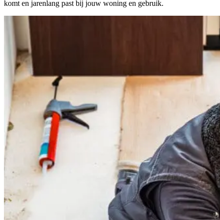
komt en jarenlang past bij jouw woning en gebruik.