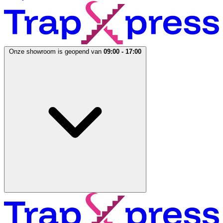
Onze showroom is geopend van
09:00 - 17:00