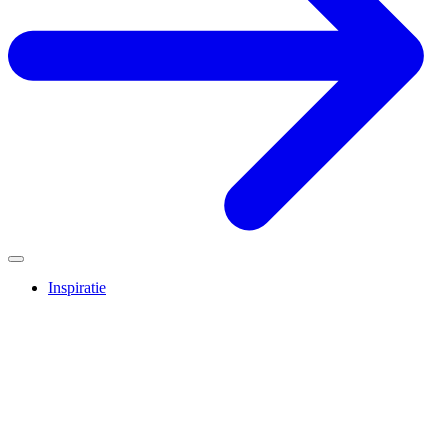
Inspiratie