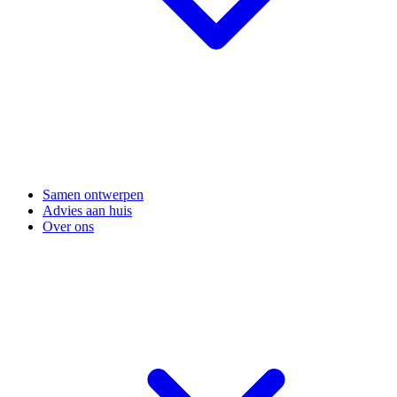
Samen ontwerpen
Advies aan huis
Over ons