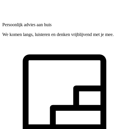
Persoonlijk advies aan huis
We komen langs, luisteren en denken vrijblijvend met je mee.