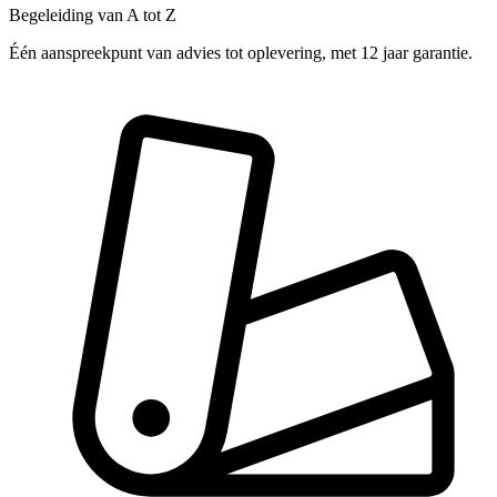
Begeleiding van A tot Z
Één aanspreekpunt van advies tot oplevering, met 12 jaar garantie.