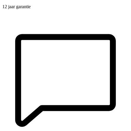
12 jaar garantie