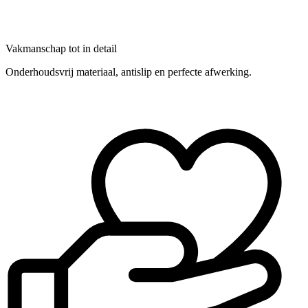
Vakmanschap tot in detail
Onderhoudsvrij materiaal, antislip en perfecte afwerking.