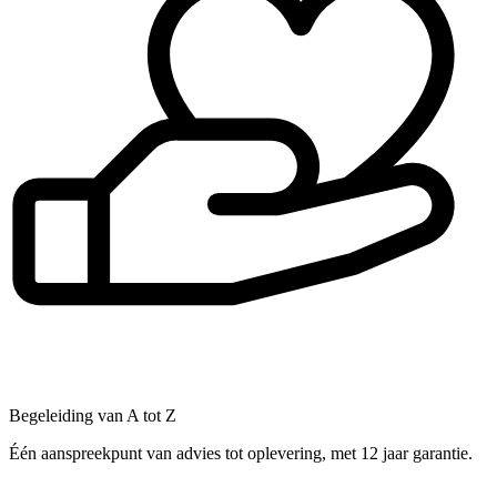
Begeleiding van A tot Z
Één aanspreekpunt van advies tot oplevering, met 12 jaar garantie.