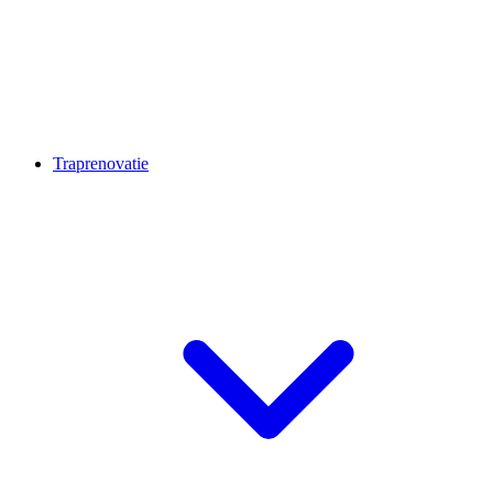
Traprenovatie