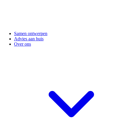
Samen ontwerpen
Advies aan huis
Over ons