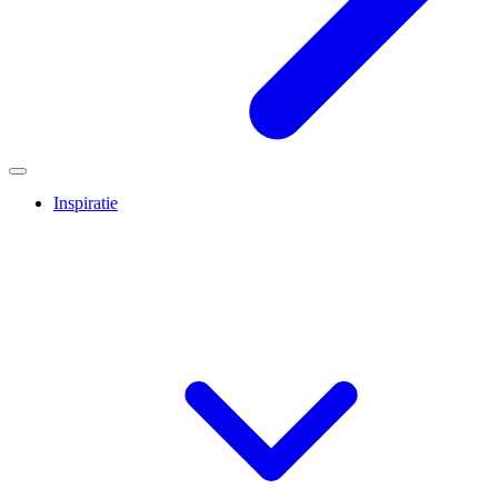
Inspiratie