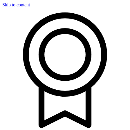
Skip to content