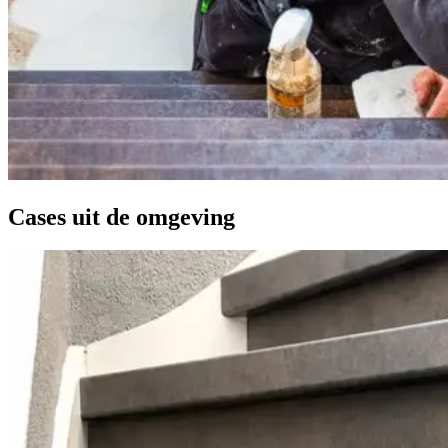
Cases uit de omgeving