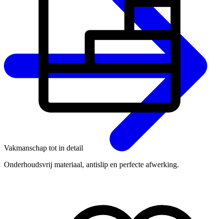
Vakmanschap tot in detail
Onderhoudsvrij materiaal, antislip en perfecte afwerking.