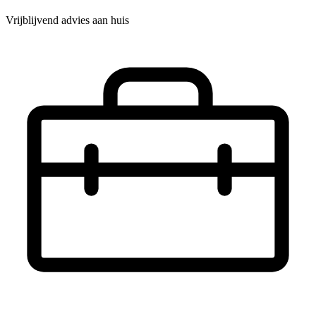
Vrijblijvend advies aan huis