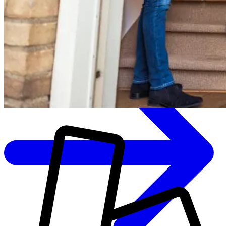
Bezoek onze showroom in Zwolle