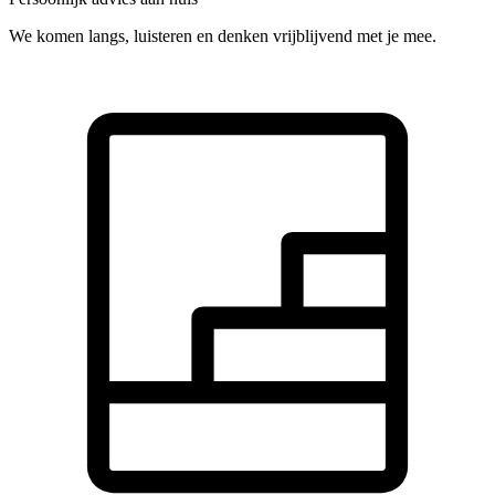
We komen langs, luisteren en denken vrijblijvend met je mee.