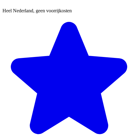
Heel Nederland, geen voorrijkosten