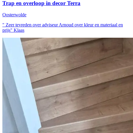
Trap en overloop in decor Terra
Oosterwolde
" Zeer tevreden over adviseur Arnoud over kleur en materiaal en
prijs"
Klaas