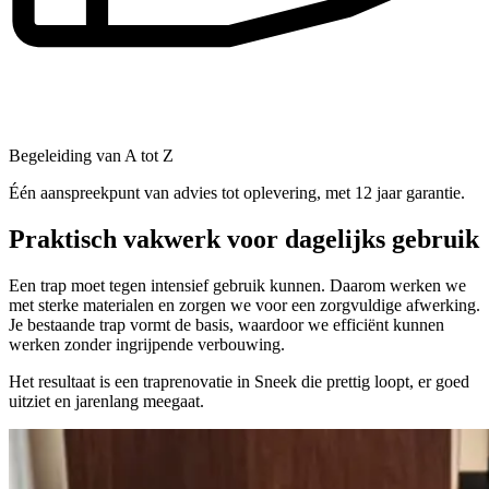
Begeleiding van A tot Z
Één aanspreekpunt van advies tot oplevering, met 12 jaar garantie.
Praktisch vakwerk voor dagelijks gebruik
Een trap moet tegen intensief gebruik kunnen. Daarom werken we
met sterke materialen en zorgen we voor een zorgvuldige afwerking.
Je bestaande trap vormt de basis, waardoor we efficiënt kunnen
werken zonder ingrijpende verbouwing.
Het resultaat is een traprenovatie in Sneek die prettig loopt, er goed
uitziet en jarenlang meegaat.