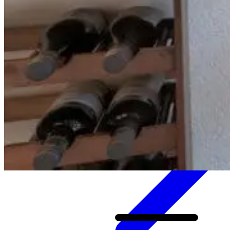
Bezoek onze showroom in Zwolle