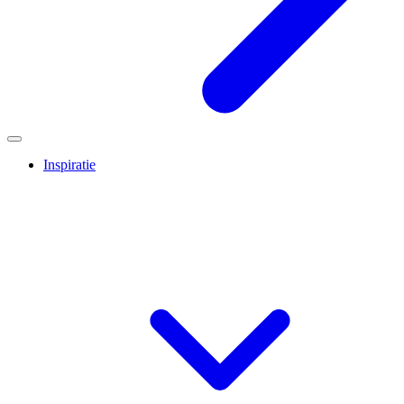
Inspiratie