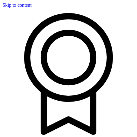
Skip to content