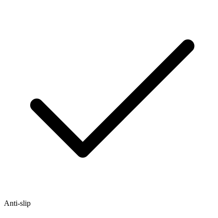
Anti-slip