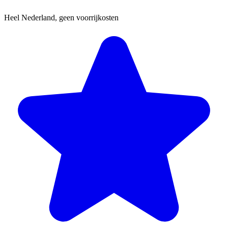
Heel Nederland, geen voorrijkosten