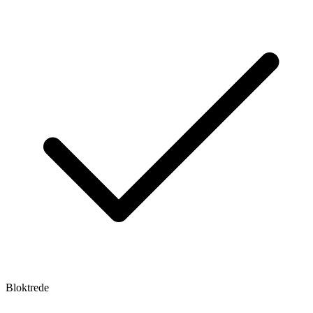
Bloktrede