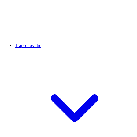
Traprenovatie