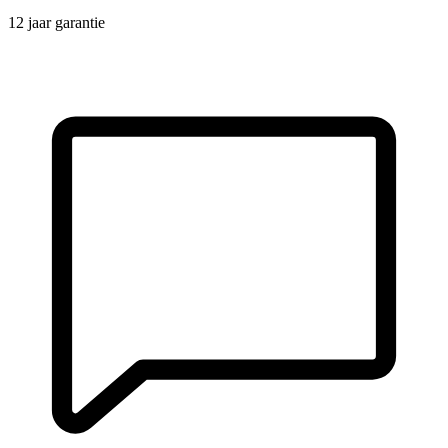
12 jaar garantie