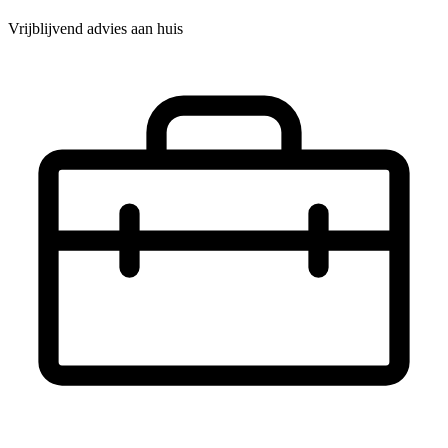
Vrijblijvend advies aan huis