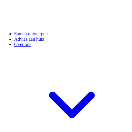
Samen ontwerpen
Advies aan huis
Over ons