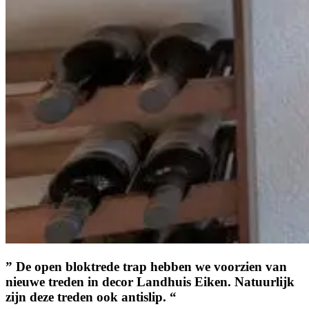
” De open bloktrede trap hebben we voorzien van
nieuwe treden in decor Landhuis Eiken. Natuurlijk
zijn deze treden ook antislip. “