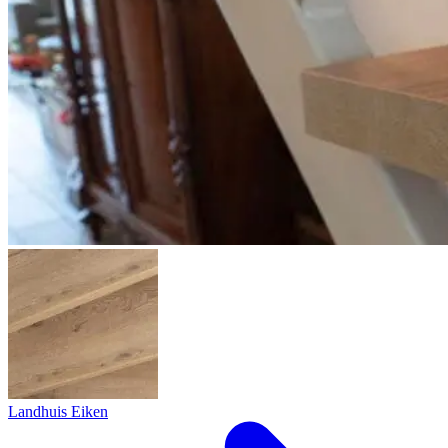
Landhuis Eiken