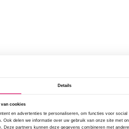
Details
 van cookies
ent en advertenties te personaliseren, om functies voor social
. Ook delen we informatie over uw gebruik van onze site met on
e. Deze partners kunnen deze gegevens combineren met andere i