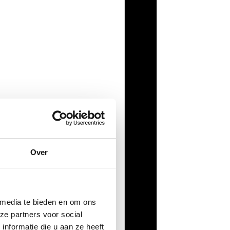
Over
 media te bieden en om ons
ze partners voor social
nformatie die u aan ze heeft