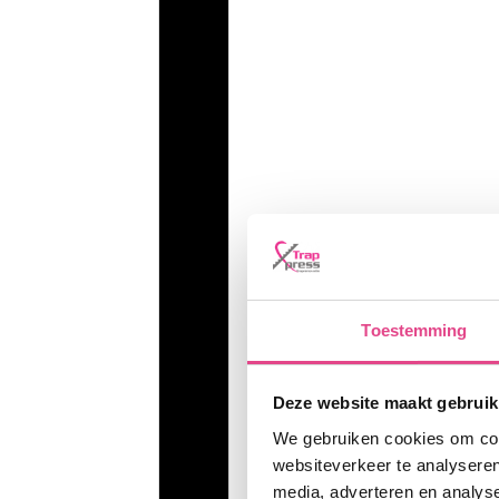
Toestemming
Deze website maakt gebruik
We gebruiken cookies om cont
websiteverkeer te analyseren
media, adverteren en analys