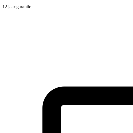
12 jaar garantie