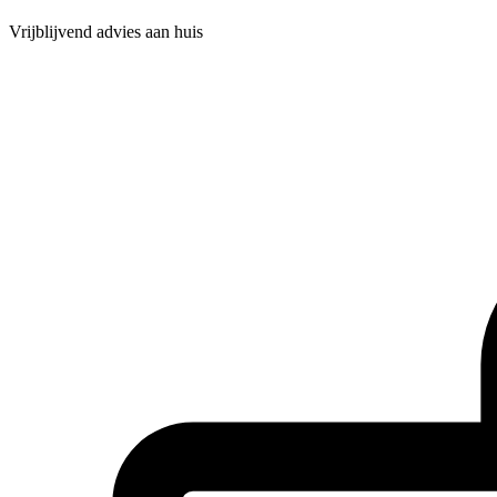
Vrijblijvend advies aan huis