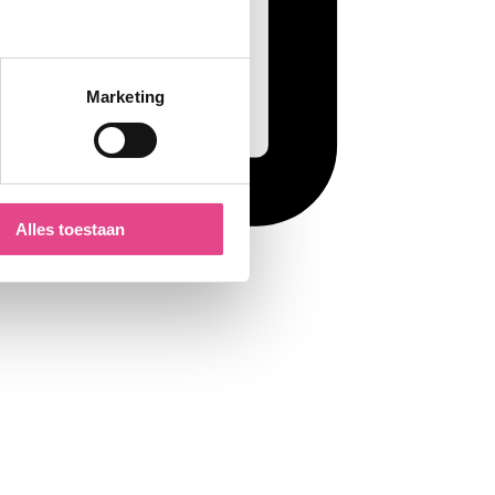
Marketing
Alles toestaan