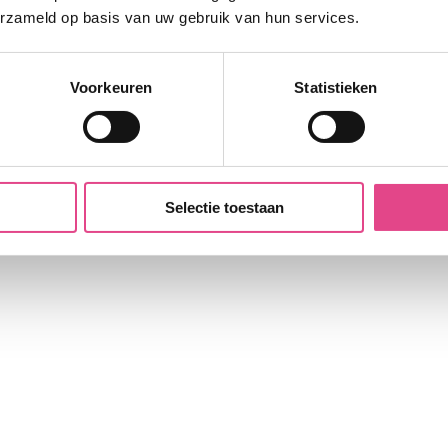
erzameld op basis van uw gebruik van hun services.
Voorkeuren
Statistieken
Selectie toestaan