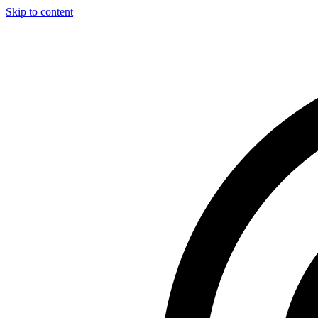
Skip to content