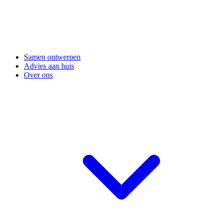
Samen ontwerpen
Advies aan huis
Over ons