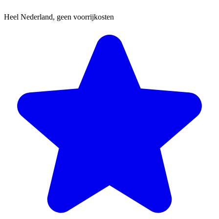
Heel Nederland, geen voorrijkosten