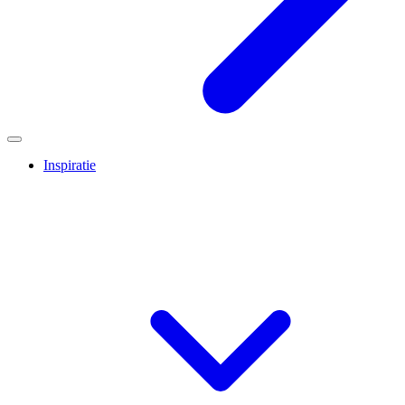
Inspiratie