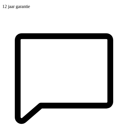
12 jaar garantie