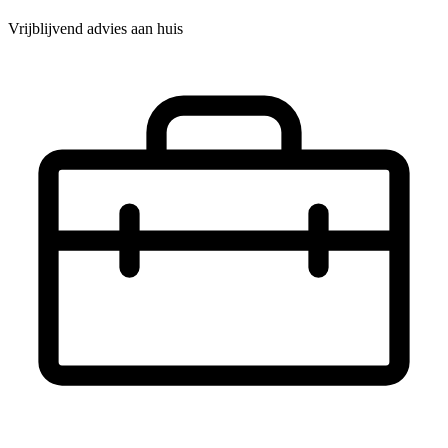
Vrijblijvend advies aan huis