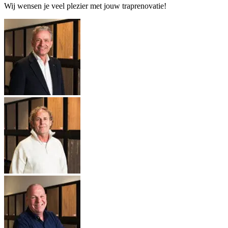
Wij wensen je veel plezier met jouw traprenovatie!