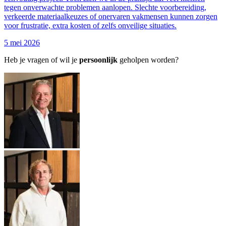
tegen onverwachte problemen aanlopen. Slechte voorbereiding,
verkeerde materiaalkeuzes of onervaren vakmensen kunnen zorgen
voor frustratie, extra kosten of zelfs onveilige situaties.
5 mei 2026
Heb je vragen of wil je
persoonlijk
geholpen worden?