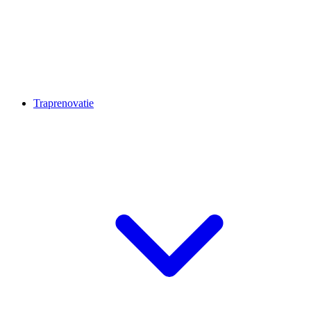
Traprenovatie