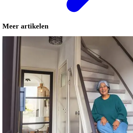
Meer artikelen