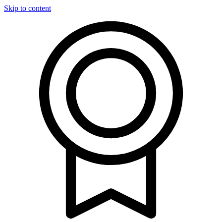
Skip to content